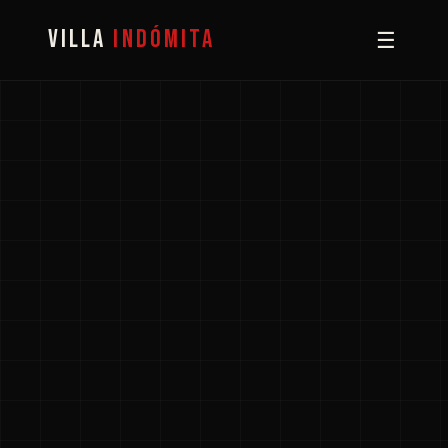
VILLA
INDÓMITA
☰