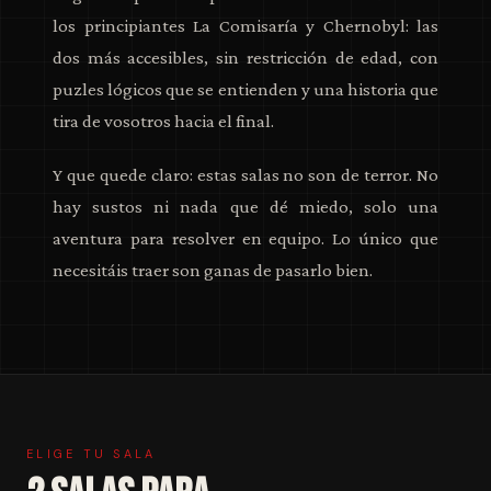
los principiantes La Comisaría y Chernobyl: las
dos más accesibles, sin restricción de edad, con
puzles lógicos que se entienden y una historia que
tira de vosotros hacia el final.
Y que quede claro: estas salas no son de terror. No
hay sustos ni nada que dé miedo, solo una
aventura para resolver en equipo. Lo único que
necesitáis traer son ganas de pasarlo bien.
ELIGE TU SALA