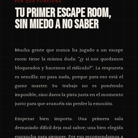
POR QUÉ FUNCIONA
TU PRIMER ESCAPE ROOM,
SIN MIEDO A NO SABER
Mucha gente que nunca ha jugado a un escape
room tiene la misma duda: "¿y si nos quedamos
bloqueados y hacemos el ridículo?". La respuesta
es sencilla: no pasa nada, porque para eso está el
game master. Su trabajo no es ponéroslo
imposible, sino daros la pista justa en el momento
justo para que avancéis sin perder la emoción.
Empezar bien importa. Una primera sala
demasiado difícil deja mal sabor; una bien elegida
engancha para siempre. Por eso recomendamos a