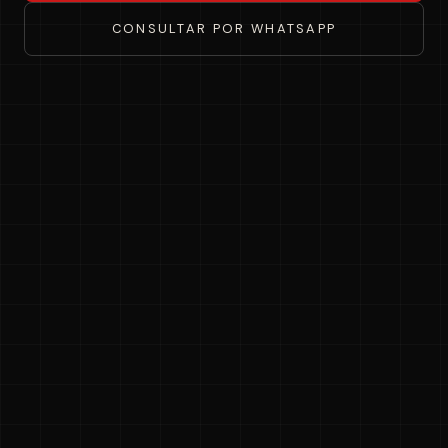
CONSULTAR POR WHATSAPP