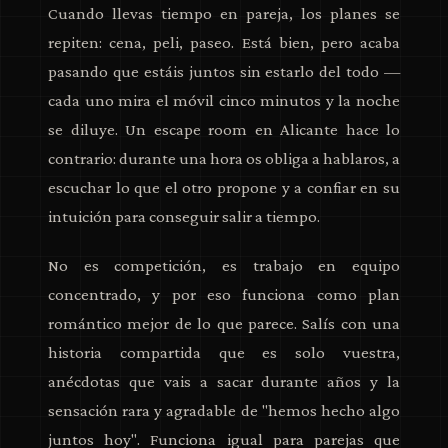
Cuando llevas tiempo en pareja, los planes se
repiten: cena, peli, paseo. Está bien, pero acaba
pasando que estáis juntos sin estarlo del todo —
cada uno mira el móvil cinco minutos y la noche
se diluye. Un escape room en Alicante hace lo
contrario: durante una hora os obliga a hablaros, a
escuchar lo que el otro propone y a confiar en su
intuición para conseguir salir a tiempo.
No es competición, es trabajo en equipo
concentrado, y por eso funciona como plan
romántico mejor de lo que parece. Salís con una
historia compartida que es solo vuestra,
anécdotas que vais a sacar durante años y la
sensación rara y agradable de "hemos hecho algo
juntos hoy". Funciona igual para parejas que