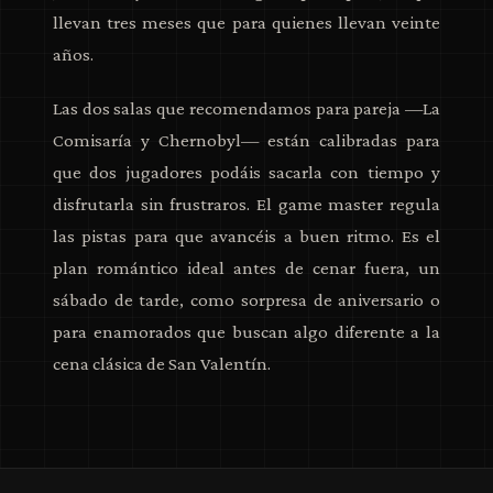
llevan tres meses que para quienes llevan veinte
años.
Las dos salas que recomendamos para pareja —La
Comisaría y Chernobyl— están calibradas para
que dos jugadores podáis sacarla con tiempo y
disfrutarla sin frustraros. El game master regula
las pistas para que avancéis a buen ritmo. Es el
plan romántico ideal antes de cenar fuera, un
sábado de tarde, como sorpresa de aniversario o
para enamorados que buscan algo diferente a la
cena clásica de San Valentín.