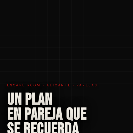
ESCAPE ROOM · ALICANTE · PAREJAS
UN PLAN
EN PAREJA QUE
SE RECUERDA