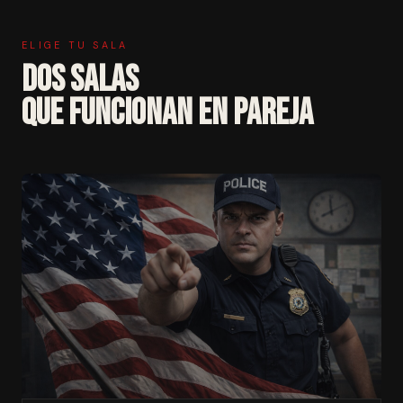
ELIGE TU SALA
DOS SALAS
QUE FUNCIONAN EN PAREJA