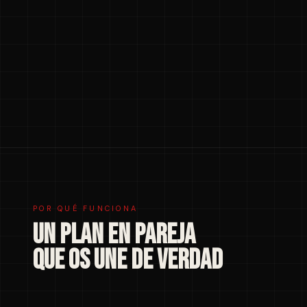
POR QUÉ FUNCIONA
UN PLAN EN PAREJA
QUE OS UNE DE VERDAD