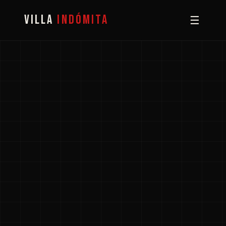
VILLA
INDÓMITA
☰